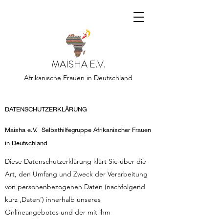
MAISHA E.V.
Afrikanische Frauen in Deutschland
​DATENSCHUTZERKLÄRUNG
Maisha e.V. Selbsthilfegruppe Afrikanischer Frauen
in Deutschland
Diese Datenschutzerklärung klärt Sie über die
Art, den Umfang und Zweck der Verarbeitung
von personenbezogenen Daten (nachfolgend
kurz ‚Daten‘) innerhalb unseres
Onlineangebotes und der mit ihm