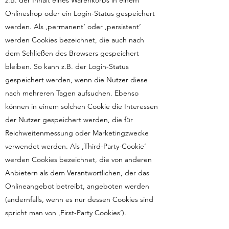
z.B. der Inhalt eines Warenkorbs in einem
Onlineshop oder ein Login-Status gespeichert
werden. Als ‚permanent‘ oder ‚persistent‘
werden Cookies bezeichnet, die auch nach
dem Schließen des Browsers gespeichert
bleiben. So kann z.B. der Login-Status
gespeichert werden, wenn die Nutzer diese
nach mehreren Tagen aufsuchen. Ebenso
können in einem solchen Cookie die Interessen
der Nutzer gespeichert werden, die für
Reichweitenmessung oder Marketingzwecke
verwendet werden. Als ‚Third-Party-Cookie‘
werden Cookies bezeichnet, die von anderen
Anbietern als dem Verantwortlichen, der das
Onlineangebot betreibt, angeboten werden
(andernfalls, wenn es nur dessen Cookies sind
spricht man von ‚First-Party Cookies‘).