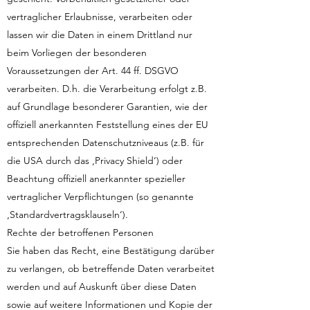
vertraglicher Erlaubnisse, verarbeiten oder
lassen wir die Daten in einem Drittland nur
beim Vorliegen der besonderen
Voraussetzungen der Art. 44 ff. DSGVO
verarbeiten. D.h. die Verarbeitung erfolgt z.B.
auf Grundlage besonderer Garantien, wie der
offiziell anerkannten Feststellung eines der EU
entsprechenden Datenschutzniveaus (z.B. für
die USA durch das ‚Privacy Shield‘) oder
Beachtung offiziell anerkannter spezieller
vertraglicher Verpflichtungen (so genannte
‚Standardvertragsklauseln‘).
Rechte der betroffenen Personen
Sie haben das Recht, eine Bestätigung darüber
zu verlangen, ob betreffende Daten verarbeitet
werden und auf Auskunft über diese Daten
sowie auf weitere Informationen und Kopie der