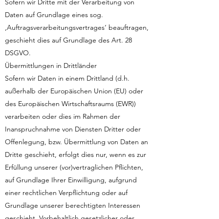
Sofern wir Dritte mit der Verarbeitung von
Daten auf Grundlage eines sog.
‚Auftragsverarbeitungsvertrages‘ beauftragen,
geschieht dies auf Grundlage des Art. 28
DSGVO.
Übermittlungen in Drittländer
Sofern wir Daten in einem Drittland (d.h.
außerhalb der Europäischen Union (EU) oder
des Europäischen Wirtschaftsraums (EWR))
verarbeiten oder dies im Rahmen der
Inanspruchnahme von Diensten Dritter oder
Offenlegung, bzw. Übermittlung von Daten an
Dritte geschieht, erfolgt dies nur, wenn es zur
Erfüllung unserer (vor)vertraglichen Pflichten,
auf Grundlage Ihrer Einwilligung, aufgrund
einer rechtlichen Verpflichtung oder auf
Grundlage unserer berechtigten Interessen
geschieht. Vorbehaltlich gesetzlicher oder