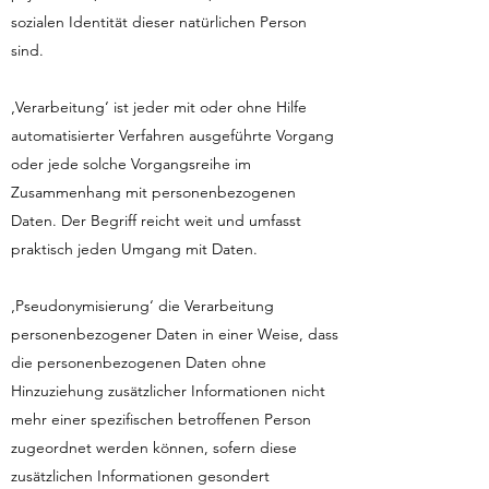
sozialen Identität dieser natürlichen Person
sind.
‚Verarbeitung‘ ist jeder mit oder ohne Hilfe
automatisierter Verfahren ausgeführte Vorgang
oder jede solche Vorgangsreihe im
Zusammenhang mit personenbezogenen
Daten. Der Begriff reicht weit und umfasst
praktisch jeden Umgang mit Daten.
‚Pseudonymisierung‘ die Verarbeitung
personenbezogener Daten in einer Weise, dass
die personenbezogenen Daten ohne
Hinzuziehung zusätzlicher Informationen nicht
mehr einer spezifischen betroffenen Person
zugeordnet werden können, sofern diese
zusätzlichen Informationen gesondert