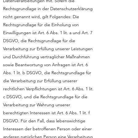
Datenverarbeitungen mit. Sofern die
Rechtsgrundlage in der Datenschutzerklärung
nicht genannt wird, gilt Folgendes: Die
Rechtsgrundlage für die Einholung von
Einwilligungen ist Art. 6 Abs. 1 lit. a und Art. 7
DSGVO, die Rechtsgrundlage für die
Verarbeitung zur Erfüllung unserer Leistungen
und Durchführung vertraglicher Maßnahmen
sowie Beantwortung von Anfragen ist Art. 6
Abs. 1 lit. b DSGVO, die Rechtsgrundlage für
die Verarbeitung zur Erfüllung unserer
rechtlichen Verpflichtungen ist Art. 6 Abs. 1 lit.
c DSGVO, und die Rechtsgrundlage für die
Verarbeitung zur Wahrung unserer
berechtigten Interessen ist Art. 6 Abs. 1 lit. f
DSGVO. Für den Fall, dass lebenswichtige
Interessen der betroffenen Person oder einer
anderen natürlichen Person eine Verarbeitung