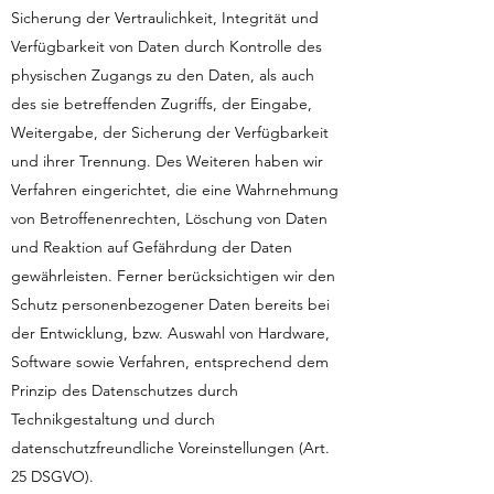
Sicherung der Vertraulichkeit, Integrität und
Verfügbarkeit von Daten durch Kontrolle des
physischen Zugangs zu den Daten, als auch
des sie betreffenden Zugriffs, der Eingabe,
Weitergabe, der Sicherung der Verfügbarkeit
und ihrer Trennung. Des Weiteren haben wir
Verfahren eingerichtet, die eine Wahrnehmung
von Betroffenenrechten, Löschung von Daten
und Reaktion auf Gefährdung der Daten
gewährleisten. Ferner berücksichtigen wir den
Schutz personenbezogener Daten bereits bei
der Entwicklung, bzw. Auswahl von Hardware,
Software sowie Verfahren, entsprechend dem
Prinzip des Datenschutzes durch
Technikgestaltung und durch
datenschutzfreundliche Voreinstellungen (Art.
25 DSGVO).