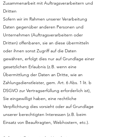
Zusammenarbeit mit Auftragsverarbeitern und
Dritten
Sofern wir im Rahmen unserer Verarbeitung
Daten gegenüber anderen Personen und
Unternehmen (Auftragsverarbeitern oder
Dritten) offenbaren, sie an diese übermitteln
oder ihnen sonst Zugriff auf die Daten
gewähren, erfolgt dies nur auf Grundlage einer
gesetzlichen Erlaubnis (z.B. wenn eine
Übermittlung der Daten an Dritte, wie an
Zahlungsdienstleister, gem. Art. 6 Abs. 1 lit. b
DSGVO zur Vertragserfüllung erforderlich ist),
Sie eingewilligt haben, eine rechtliche
Verpflichtung dies vorsieht oder auf Grundlage
unserer berechtigten Interessen (z.B. beim
Einsatz von Beauftragten, Webhostern, etc.).