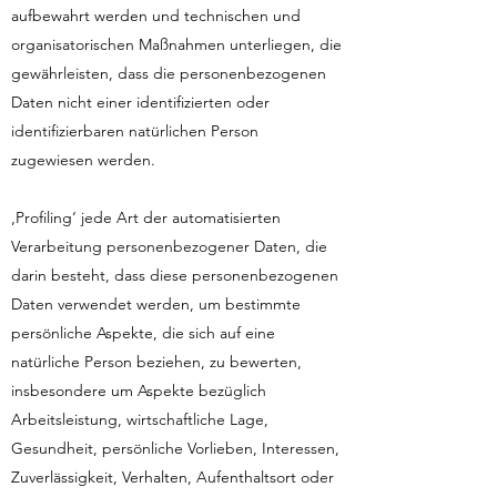
aufbewahrt werden und technischen und
organisatorischen Maßnahmen unterliegen, die
gewährleisten, dass die personenbezogenen
Daten nicht einer identifizierten oder
identifizierbaren natürlichen Person
zugewiesen werden.
‚Profiling‘ jede Art der automatisierten
Verarbeitung personenbezogener Daten, die
darin besteht, dass diese personenbezogenen
Daten verwendet werden, um bestimmte
persönliche Aspekte, die sich auf eine
natürliche Person beziehen, zu bewerten,
insbesondere um Aspekte bezüglich
Arbeitsleistung, wirtschaftliche Lage,
Gesundheit, persönliche Vorlieben, Interessen,
Zuverlässigkeit, Verhalten, Aufenthaltsort oder