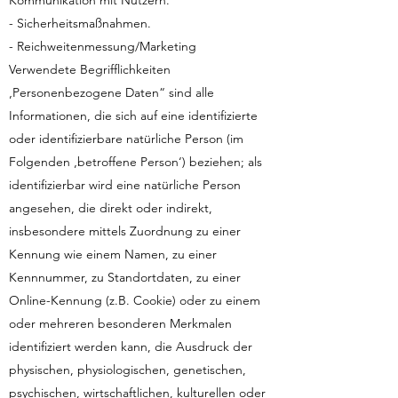
Kommunikation mit Nutzern.
- Sicherheitsmaßnahmen.
- Reichweitenmessung/Marketing
Verwendete Begrifflichkeiten
‚Personenbezogene Daten“ sind alle
Informationen, die sich auf eine identifizierte
oder identifizierbare natürliche Person (im
Folgenden ‚betroffene Person‘) beziehen; als
identifizierbar wird eine natürliche Person
angesehen, die direkt oder indirekt,
insbesondere mittels Zuordnung zu einer
Kennung wie einem Namen, zu einer
Kennnummer, zu Standortdaten, zu einer
Online-Kennung (z.B. Cookie) oder zu einem
oder mehreren besonderen Merkmalen
identifiziert werden kann, die Ausdruck der
physischen, physiologischen, genetischen,
psychischen, wirtschaftlichen, kulturellen oder