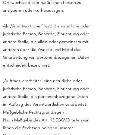
Ortswechsel dieser natürlichen Person zu
analysieren oder vorherzusagen.
Als ‚Verantwortlicher‘ wird die natürliche oder
juristische Person, Behörde, Einrichtung oder
andere Stelle, die allein oder gemeinsam mit
anderen über die Zwecke und Mittel der
Verarbeitung von personenbezogenen Daten
entscheidet, bezeichnet.
‚Auftragsverarbeiter‘ eine natürliche oder
juristische Person, Behörde, Einrichtung oder
andere Stelle, die personenbezogene Daten
im Auftrag des Verantwortlichen verarbeitet.
Maßgebliche Rechtsgrundlagen
Nach Maßgabe des Art. 13 DSGVO teilen wir
Ihnen die Rechtsgrundlagen unserer