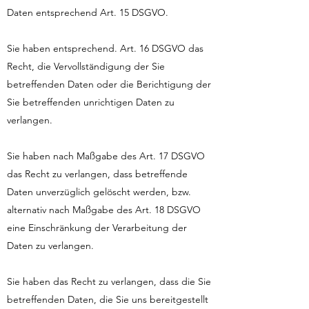
Daten entsprechend Art. 15 DSGVO.
Sie haben entsprechend. Art. 16 DSGVO das
Recht, die Vervollständigung der Sie
betreffenden Daten oder die Berichtigung der
Sie betreffenden unrichtigen Daten zu
verlangen.
Sie haben nach Maßgabe des Art. 17 DSGVO
das Recht zu verlangen, dass betreffende
Daten unverzüglich gelöscht werden, bzw.
alternativ nach Maßgabe des Art. 18 DSGVO
eine Einschränkung der Verarbeitung der
Daten zu verlangen.
Sie haben das Recht zu verlangen, dass die Sie
betreffenden Daten, die Sie uns bereitgestellt