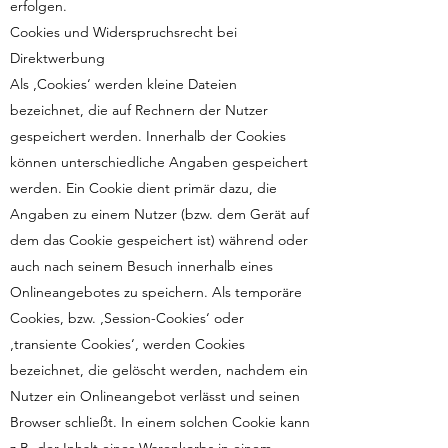
erfolgen.
Cookies und Widerspruchsrecht bei
Direktwerbung
Als ‚Cookies‘ werden kleine Dateien
bezeichnet, die auf Rechnern der Nutzer
gespeichert werden. Innerhalb der Cookies
können unterschiedliche Angaben gespeichert
werden. Ein Cookie dient primär dazu, die
Angaben zu einem Nutzer (bzw. dem Gerät auf
dem das Cookie gespeichert ist) während oder
auch nach seinem Besuch innerhalb eines
Onlineangebotes zu speichern. Als temporäre
Cookies, bzw. ‚Session-Cookies‘ oder
‚transiente Cookies‘, werden Cookies
bezeichnet, die gelöscht werden, nachdem ein
Nutzer ein Onlineangebot verlässt und seinen
Browser schließt. In einem solchen Cookie kann