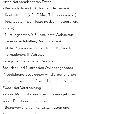
Arten der verarbeiteten Daten:
- Bestandsdaten (z.B., Namen, Adressen).
- Kontaktdaten (z.B., E-Mail, Telefonnummern).
- Inhaltsdaten (z.B., Texteingaben, Fotografien,
Videos).
- Nutzungsdaten (z.B., besuchte Webseiten,
Interesse an Inhalten, Zugriffszeiten).
- Meta-/Kommunikationsdaten (z.B., Geräte-
Informationen, IP-Adressen).
Kategorien betroffener Personen
Besucher und Nutzer des Onlineangebotes
(Nachfolgend bezeichnen wir die betroffenen
Personen zusammenfassend auch als ‚Nutzer‘).
Zweck der Verarbeitung
- Zurverfügungstellung des Onlineangebotes,
seiner Funktionen und Inhalte.
- Beantwortung von Kontaktanfragen und