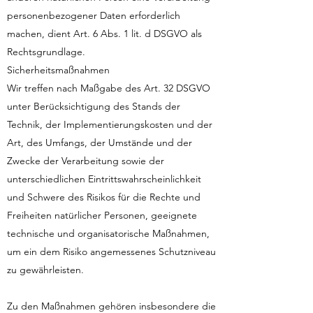
personenbezogener Daten erforderlich
machen, dient Art. 6 Abs. 1 lit. d DSGVO als
Rechtsgrundlage.
Sicherheitsmaßnahmen
Wir treffen nach Maßgabe des Art. 32 DSGVO
unter Berücksichtigung des Stands der
Technik, der Implementierungskosten und der
Art, des Umfangs, der Umstände und der
Zwecke der Verarbeitung sowie der
unterschiedlichen Eintrittswahrscheinlichkeit
und Schwere des Risikos für die Rechte und
Freiheiten natürlicher Personen, geeignete
technische und organisatorische Maßnahmen,
um ein dem Risiko angemessenes Schutzniveau
zu gewährleisten.
Zu den Maßnahmen gehören insbesondere die