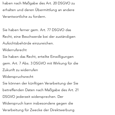
haben nach Maßgabe des Art. 20 DSGVO zu
erhalten und deren Übermittlung an andere
Verantwortliche zu fordern.
Sie haben ferner gem. Art. 77 DSGVO das
Recht, eine Beschwerde bei der zuständigen
Aufsichtsbehörde einzureichen.
Widerrufsrecht
Sie haben das Recht, erteilte Einwilligungen
gem. Art. 7 Abs. 3 DSGVO mit Wirkung für die
Zukunft zu widerrufen
Widerspruchsrecht
Sie können der künftigen Verarbeitung der Sie
betreffenden Daten nach Maßgabe des Art. 21
DSGVO jederzeit widersprechen. Der
Widerspruch kann insbesondere gegen die
Verarbeitung für Zwecke der Direktwerbung