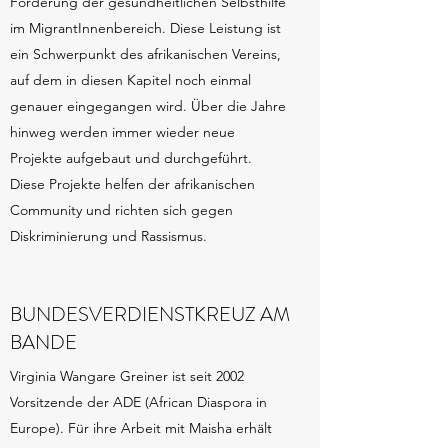
Förderung der gesundheitlichen Selbsthilfe
im MigrantInnenbereich. Diese Leistung ist
ein Schwerpunkt des afrikanischen Vereins,
auf dem in diesen Kapitel noch einmal
genauer eingegangen wird. Über die Jahre
hinweg werden immer wieder neue
Projekte aufgebaut und durchgeführt.
Diese Projekte helfen der afrikanischen
Community und richten sich gegen
Diskriminierung und Rassismus.
BUNDESVERDIENSTKREUZ AM
BANDE
Virginia Wangare Greiner ist seit 2002
Vorsitzende der ADE (African Diaspora in
Europe). Für ihre Arbeit mit Maisha erhält