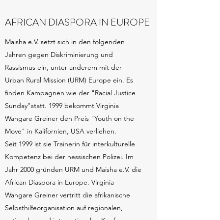
AFRICAN DIASPORA IN EUROPE
Maisha e.V. setzt sich in den folgenden
Jahren gegen Diskriminierung und
Rassismus ein, unter anderem mit der
Urban Rural Mission (URM) Europe ein. Es
finden Kampagnen wie der "Racial Justice
Sunday"statt. 1999 bekommt Virginia
Wangare Greiner den Preis "Youth on the
Move" in Kalifornien, USA verliehen.
Seit 1999 ist sie Trainerin für interkulturelle
Kompetenz bei der hessischen Polizei. Im
Jahr 2000 gründen URM und Maisha e.V. die
African Diaspora in Europe. Virginia
Wangare Greiner vertritt die afrikanische
Selbsthilfeorganisation auf regionalen,