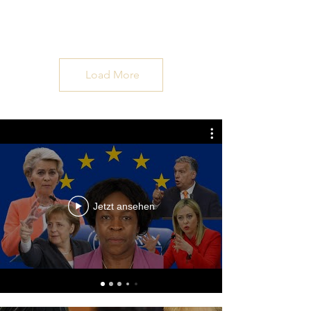
Load More
Jetzt ansehen