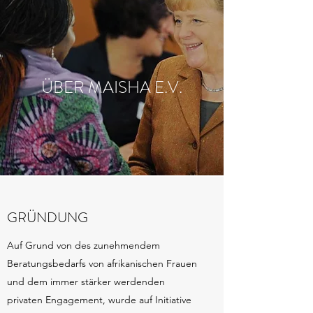
ÜBER MAISHA E.V.
GRÜNDUNG
Auf Grund von des zunehmendem
Beratungsbedarfs von afrikanischen Frauen
und dem immer stärker werdenden
privaten Engagement, wurde auf Initiative