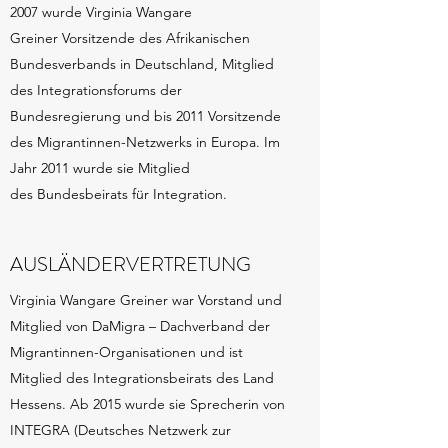
2007 wurde Virginia Wangare
Greiner Vorsitzende des Afrikanischen
Bundesverbands in Deutschland, Mitglied
des Integrationsforums der
Bundesregierung und bis 2011 Vorsitzende
des Migrantinnen-Netzwerks in Europa. Im
Jahr 2011 wurde sie Mitglied
des Bundesbeirats für Integration.
AUSLÄNDERVERTRETUNG
Virginia Wangare Greiner war Vorstand und
Mitglied von DaMigra – Dachverband der
Migrantinnen-Organisationen und ist
Mitglied des Integrationsbeirats des Land
Hessens. Ab 2015 wurde sie Sprecherin von
INTEGRA (Deutsches Netzwerk zur