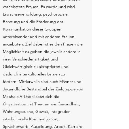
verheiratete Frauen. Es wurde und wird
Erwachsenenbildung, psychosoziale
Beratung und die Förderung der
Kommunikation dieser Gruppen
untereinander und mit anderen Frauen
angeboten. Ziel dabei ist es den Frauen die
Möglichkeit zu geben die jeweils andere in
ihrer Verschiedenartigkeit und
Gleichwertigkeit zu akzeptieren und
dadurch interkulturelles Lernen zu
fördern. Mittlerweile sind auch Männer und
Jugendliche Bestandteil der Zielgruppe von
Maisha e.V. Dabei setzt sich die
Organisation mit Themen wie Gesundheit,
Wohnungssuche, Gewalt, Integration,
interkulturelle Kommunikation,
Spracherwerb, Ausbildung, Arbeit, Karriere,