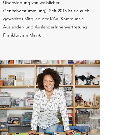
Überwindung von weiblicher
Genitalverstümmlung). Seit 2015 ist sie auch
gewähltes Mitglied der KAV (Kommunale
Ausländer- und AusländerInnenvertretung
Frankfurt am Main).