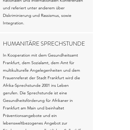
nationalen und internationalen Konferenzen
und referiert unter anderem über
Diskriminierung und Rassismus, sowie
Integration.
HUMANITÄRE SPRECHSTUNDE
In Kooperation mit dem Gesundheitsamt
Frankfurt, dem Sozialamt, dem Amt für
multikulturelle Angelegenheiten und dem
Frauenreferat der Stadt Frankfurt wird die
Afrika-Sprechstunde 2001 ins Leben
gerufen. Die Sprechstunde ist eine
Gesundheitsförderung für Afrikaner in
Frankfurt am Main und beinhaltet
Präventionsangebote und ein
lebensweltbezogenes Angebot zur