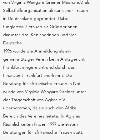
von Virginia Wangare Greiner Maisha e.V. als
Selbsthilfeorganisation afrikanischer Frauen
in Deutschland gegründet. Dabei
fungierten 7 Frauen als Gründerinnen,
darunter drei Kenianerinnen und vier
Deutsche.
1996 wurde die Anmeldung als ein
gemeinnütziger Verein beim Amtsgericht
Frankfurt eingereicht und durch das
Finanzamt Frankfurt anerkannt. Die
Beratung für afrikanische Frauen in Not
wurde von Virginia Wangare Greiner unter
der Trägerschaft von Agisra e.V.
übernommen, da sie auch den Afrika
Bereich des Vereines leitete. In Agisras
Räumlichkeiten finden 1997 die ersten
Beratungen für afrikanische Frauen statt.