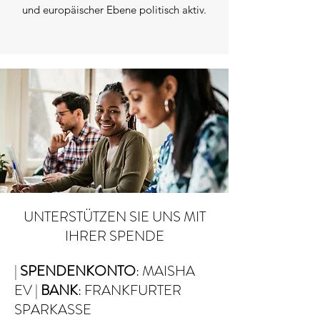
und europäischer Ebene politisch aktiv.
UNTERSTÜTZEN SIE UNS MIT
IHRER SPENDE
|
SPENDENKONTO
: MAISHA
EV |
BANK
: FRANKFURTER
SPARKASSE