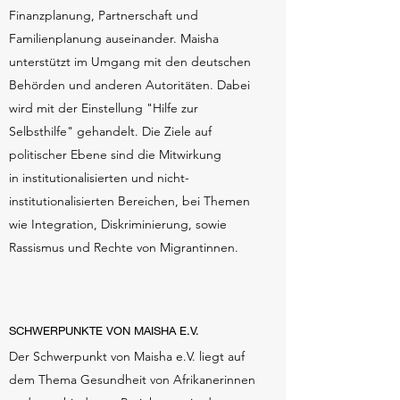
Finanzplanung, Partnerschaft und
Familienplanung auseinander. Maisha
unterstützt im Umgang mit den deutschen
Behörden und anderen Autoritäten. Dabei
wird mit der Einstellung "Hilfe zur
Selbsthilfe" gehandelt. Die Ziele auf
politischer Ebene sind die Mitwirkung
in institutionalisierten und nicht-
institutionalisierten Bereichen, bei Themen
wie Integration, Diskriminierung, sowie
Rassismus und Rechte von Migrantinnen.
SCHWERPUNKTE VON MAISHA E.V.
Der Schwerpunkt von Maisha e.V. liegt auf
dem Thema Gesundheit von Afrikanerinnen