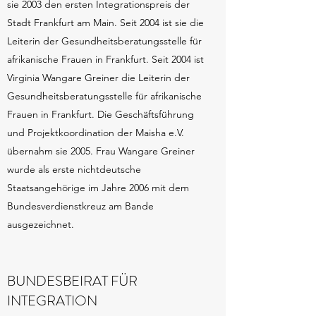
sie 2003 den ersten Integrationspreis der
Stadt Frankfurt am Main. Seit 2004 ist sie die
Leiterin der Gesundheitsberatungsstelle für
afrikanische Frauen in Frankfurt. Seit 2004 ist
Virginia Wangare Greiner die Leiterin der
Gesundheitsberatungsstelle für afrikanische
Frauen in Frankfurt. Die Geschäftsführung
und Projektkoordination der Maisha e.V.
übernahm sie 2005. Frau Wangare Greiner
wurde als erste nichtdeutsche
Staatsangehörige im Jahre 2006 mit dem
Bundesverdienstkreuz am Bande
ausgezeichnet.
BUNDESBEIRAT FÜR
INTEGRATION