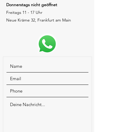
Donnerstags nicht geöffnet
Freitags 11 - 17 Uhr
Neue Kräme 32, Frankfurt am Main