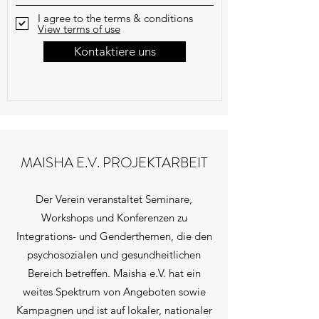
I agree to the terms & conditions
View terms of use
Kontaktiere uns
MAISHA E.V. PROJEKTARBEIT
Der Verein veranstaltet Seminare,
Workshops und Konferenzen zu
Integrations- und Genderthemen, die den
psychosozialen und gesundheitlichen
Bereich betreffen. Maisha e.V. hat ein
weites Spektrum von Angeboten sowie
Kampagnen und ist auf lokaler, nationaler