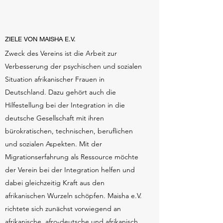
ZIELE VON MAISHA E.V.
Zweck des Vereins ist die Arbeit zur
Verbesserung der psychischen und sozialen
Situation afrikanischer Frauen in
Deutschland. Dazu gehört auch die
Hilfestellung bei der Integration in die
deutsche Gesellschaft mit ihren
bürokratischen, technischen, beruflichen
und sozialen Aspekten. Mit der
Migrationserfahrung als Ressource möchte
der Verein bei der Integration helfen und
dabei gleichzeitig Kraft aus den
afrikanischen Wurzeln schöpfen. Maisha e.V.
richtete sich zunächst vorwiegend an
afrikanische, afro-deutsche und afrikanisch