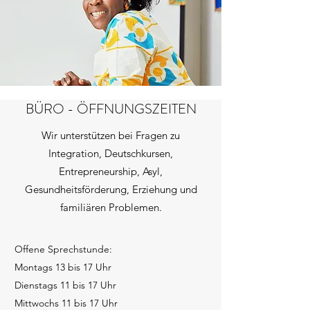
BÜRO - ÖFFNUNGSZEITEN
Wir unterstützen bei Fragen zu
Integration, Deutschkursen,
Entrepreneurship, Asyl,
Gesundheitsförderung, Erziehung und
familiären Problemen.
Offene Sprechstunde:
Montags 13 bis 17 Uhr
Dienstags 11 bis 17 Uhr
Mittwochs 11 bis 17 Uhr