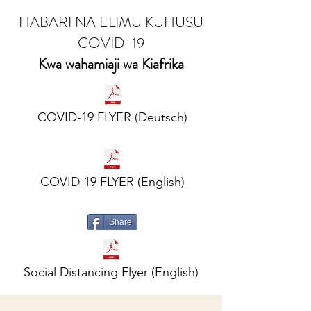
HABARI NA ELIMU KUHUSU
COVID-19
Kwa wahamiaji wa Kiafrika
COVID-19 FLYER (Deutsch)
COVID-19 FLYER (English)
Share
Social Distancing Flyer (English)