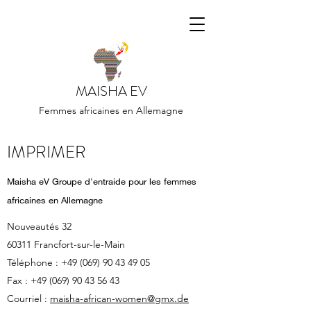
MAISHA EV
Femmes africaines en Allemagne
IMPRIMER
Maisha eV Groupe d'entraide pour les femmes
africaines en Allemagne
Nouveautés 32
60311 Francfort-sur-le-Main
Téléphone :
+49 (069) 90 43 49 05
Fax :
+49 (069) 90 43 56 43
Courriel :
maisha-african-women@gmx.de